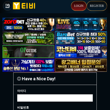
LOGIN
REGISTER
Have a Nice Day!
아이디
비밀번호